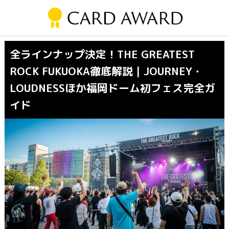
全ラインナップ決定！THE GREATEST
ROCK FUKUOKA徹底解説｜JOURNEY・
LOUDNESSほか福岡ドーム初フェス完全ガ
イド