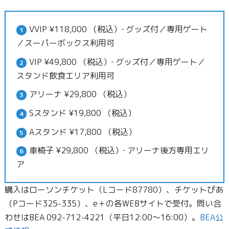
VVIP ¥118,000 （税込）‐ グッズ付／専用ゲート
／スーパーボックス利用可
VIP ¥49,800 （税込）‐ グッズ付／専用ゲート／
スタンド飲食エリア利用可
アリーナ ¥29,800 （税込）
Sスタンド ¥19,800 （税込）
Aスタンド ¥17,800 （税込）
車椅子 ¥29,800 （税込）‐ アリーナ後方専用エリ
ア
購入はローソンチケット（Lコード87780）、チケットぴあ
（Pコード325-335）、e＋の各WEBサイトで受付。問い合
わせはBEA 092-712-4221（平日12:00〜16:00）。
BEA公