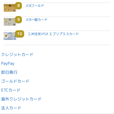
8
JCBゴールド
9
JCB一般カード
10
三井住友VISA エブリプラスカード
クレジットカード
PayPay
即日発行
ゴールドカード
ETCカード
海外クレジットカード
法人カード