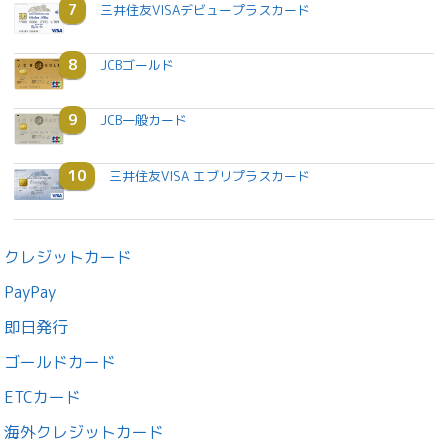
7
三井住友VISAデビュープラスカード
8
JCBゴールド
9
JCB一般カード
10
三井住友VISA エブリプラスカード
クレジットカード
PayPay
即日発行
ゴールドカード
ETCカード
海外クレジットカード