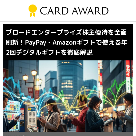
ブロードエンタープライズ株主優待を全面
刷新！PayPay・Amazonギフトで使える年
2回デジタルギフトを徹底解説